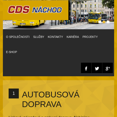
O SPOLEČNOSTI
SLUŽBY
KONTAKTY
KARIÉRA
PROJEKTY
E-SHOP
AUTOBUSOVÁ
1
DOPRAVA