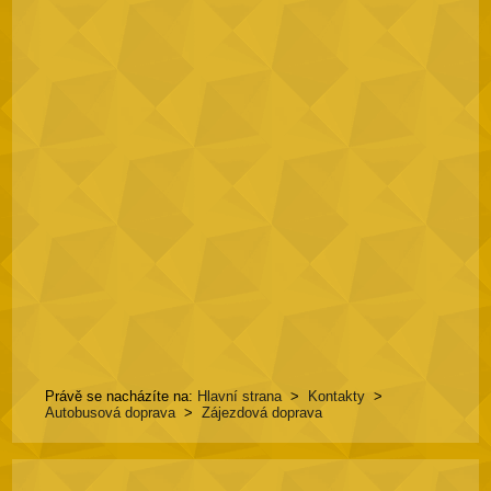
Právě se nacházíte na:
Hlavní strana
>
Kontakty
>
Autobusová doprava
>
Zájezdová doprava