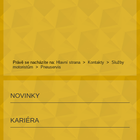
Právě se nacházíte na:
Hlavní strana
>
Kontakty
>
Služby
motoristům
>
Pneuservis
NOVINKY
KARIÉRA