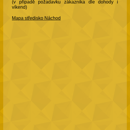
(v případě požadavku zákazníka dle dohody i
víkend)
Mapa středisko Náchod