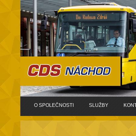
O SPOLEČNOSTI
SLUŽBY
KON