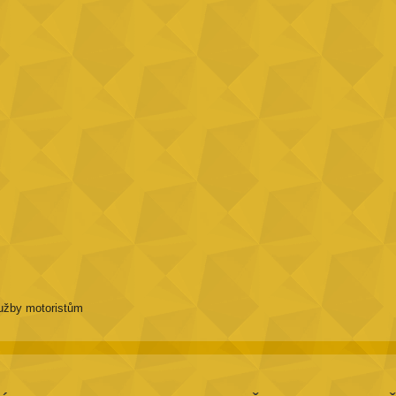
užby motoristům