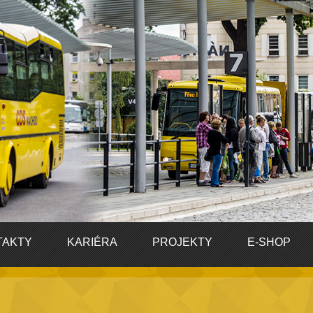
TAKTY
KARIÉRA
PROJEKTY
E-SHOP